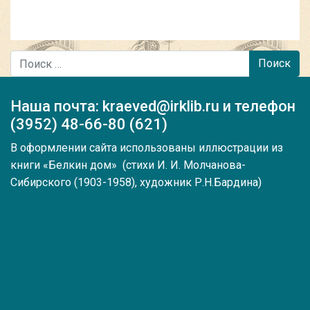
Поиск
Наша почта: kraeved@irklib.ru и телефон
(3952) 48-66-80 (621)
В оформлении сайта использованы иллюстрации из
книги
«Белкин дом» (стихи И. И. Молчанова-
Сибирского (1903-1958), художник Р.Н.Бардина)