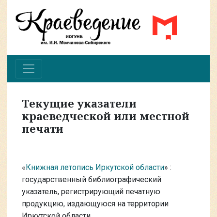
Текущие указатели
краеведческой или местной
печати
«
Книжная летопись Иркутской области
» :
государственный библиографический
указатель, регистрирующий печатную
продукцию, издающуюся на территории
Иркутской области.