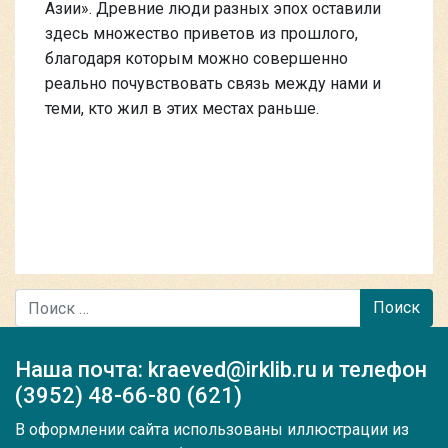
Азии». Древние люди разных эпох оставили
здесь множество приветов из прошлого,
благодаря которым можно совершенно
реально почувствовать связь между нами и
теми, кто жил в этих местах раньше.
Поиск
Наша почта: kraeved@irklib.ru и телефон
(3952) 48-66-80 (621)
В оформлении сайта использованы иллюстрации из