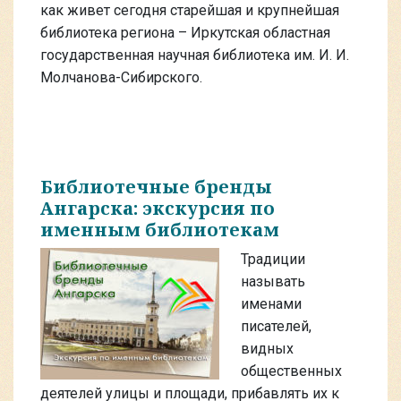
как живет сегодня старейшая и крупнейшая
библиотека региона – Иркутская областная
государственная научная библиотека им. И. И.
Молчанова-Сибирского.
Библиотечные бренды
Ангарска: экскурсия по
именным библиотекам
Традиции
называть
именами
писателей,
видных
общественных
деятелей улицы и площади, прибавлять их к