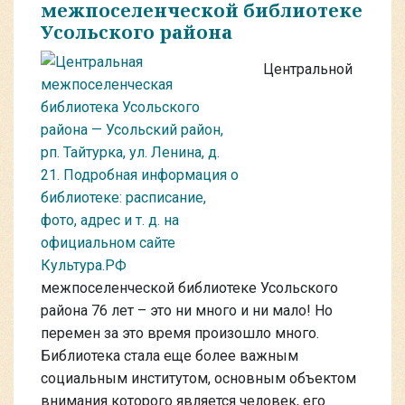
межпоселенческой библиотеке
Усольского района
Центральной
межпоселенческой библиотеке Усольского
района 76 лет – это ни много и ни мало! Но
перемен за это время произошло много.
Библиотека стала еще более важным
социальным институтом, основным объектом
внимания которого является человек, его