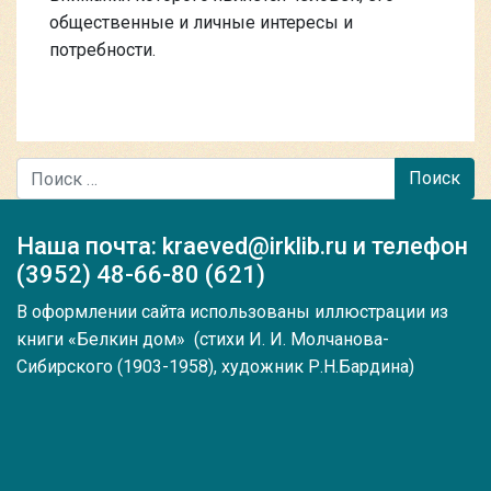
общественные и личные интересы и
потребности.
Поиск
Наша почта: kraeved@irklib.ru и телефон
(3952) 48-66-80 (621)
В оформлении сайта использованы иллюстрации из
книги
«Белкин дом» (стихи И. И. Молчанова-
Сибирского (1903-1958), художник Р.Н.Бардина)