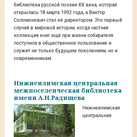
библиотека русской поэзии ХХ века, которая
открылась 18 марта 1992 года, а Виктор
Соломонович стал её директором. Это первый
случай в мировой истории, когда частная
коллекция книг ещё при жизни собирателя
поступила в общественное пользование и
служит не только будущим поколениям, но и
современникам.
Нижнеилимская центральная
межпоселенческая библиотека
имени А.Н.Радищева
Нижнеилимская
центральная