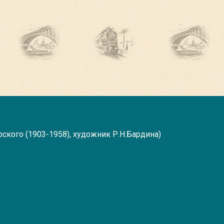
ского (1903-1958), художник Р.Н.Бардина)