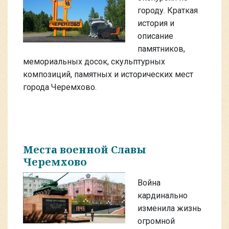
городу. Краткая
история и
описание
памятников,
мемориальных досок, скульптурных
композиций, памятных и исторических мест
города Черемхово.
Места военной Славы
Черемхово
Война
кардинально
изменила жизнь
огромной