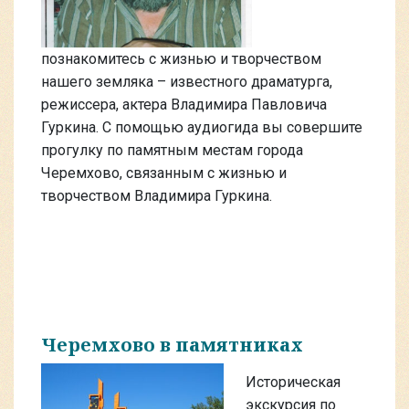
познакомитесь с жизнью и творчеством
нашего земляка – известного драматурга,
режиссера, актера Владимира Павловича
Гуркина. С помощью аудиогида вы совершите
прогулку по памятным местам города
Черемхово, связанным с жизнью и
творчеством Владимира Гуркина.
Черемхово в памятниках
Историческая
экскурсия по