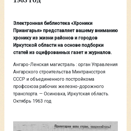
Электронная библиотека «Хроники
Приангарья» представляет вашему вниманию
хронику из жизни районов и городов
Иркутской области на основе подборки
статей из оцифрованных газет и журналов.
Ангаро-Ленская магистраль : орган Управления
Ангарского строительства Минтрансстроя
СССР и объединенного постройкома
профсоюза рабочих железно-дорожного
транспорта. — Осиновка, Иркутская область.
Октябрь 1963 год