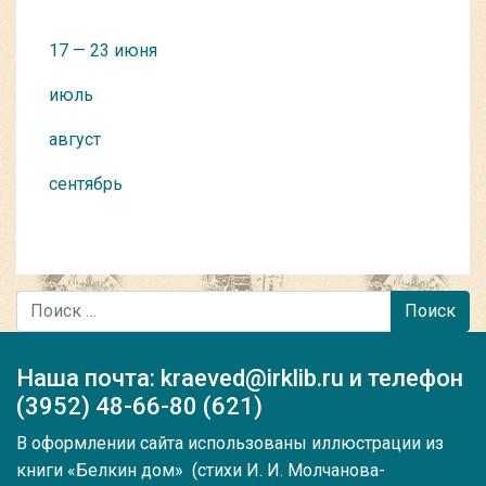
17 — 23 июня
июль
август
сентябрь
Поиск
Наша почта: kraeved@irklib.ru и телефон
(3952) 48-66-80 (621)
В оформлении сайта использованы иллюстрации из
книги
«Белкин дом» (стихи И. И. Молчанова-