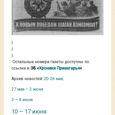
|
|
|
Остальные номера газеты доступны по
ссылке в
ЭБ «
Хроники Приангарья
«
Архив новостей:
20-26 мая,
27 мая — 2 июня
3 — 9 июня.
10 — 17 июня.