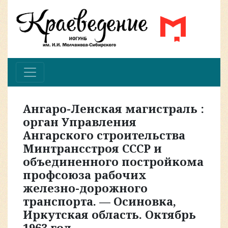
Ангаро-Ленская магистраль :
орган Управления
Ангарского строительства
Минтрансстроя СССР и
объединенного постройкома
профсоюза рабочих
железно-дорожного
транспорта. — Осиновка,
Иркутская область. Октябрь
1963 год